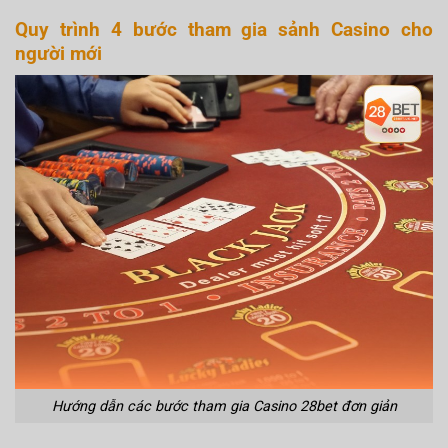
Quy trình 4 bước tham gia sảnh Casino cho
người mới
Hướng dẫn các bước tham gia Casino 28bet đơn giản