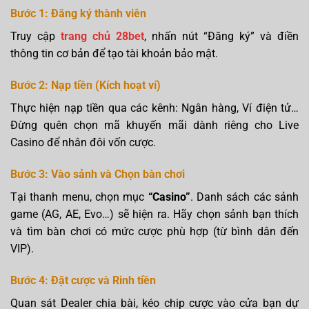
Bước 1: Đăng ký thành viên
Truy cập
trang chủ
28bet
, nhấn nút “Đăng ký” và điền
thông tin cơ bản để tạo tài khoản bảo mật.
Bước 2: Nạp tiền (Kích hoạt ví)
Thực hiện nạp tiền qua các kênh: Ngân hàng, Ví điện tử…
Đừng quên chọn mã khuyến mãi dành riêng cho Live
Casino để nhân đôi vốn cược.
Bước 3: Vào sảnh và Chọn bàn chơi
Tại thanh menu, chọn mục
“Casino”
. Danh sách các sảnh
game (AG, AE, Evo…) sẽ hiện ra. Hãy chọn sảnh bạn thích
và tìm bàn chơi có mức cược phù hợp (từ bình dân đến
VIP).
Bước 4: Đặt cược và Rinh tiền
Quan sát Dealer chia bài, kéo chip cược vào cửa bạn dự