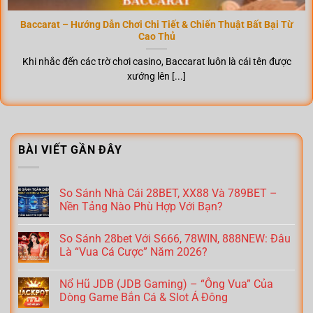
Baccarat – Hướng Dẫn Chơi Chi Tiết & Chiến Thuật Bất Bại Từ
Cao Thủ
Khi nhắc đến các trờ chơi casino, Baccarat luôn là cái tên được
xướng lên [...]
BÀI VIẾT GẦN ĐÂY
So Sánh Nhà Cái 28BET, XX88 Và 789BET –
Nền Tảng Nào Phù Hợp Với Bạn?
So Sánh 28bet Với S666, 78WIN, 888NEW: Đâu
Là “Vua Cá Cược” Năm 2026?
Nổ Hũ JDB (JDB Gaming) – “Ông Vua” Của
Dòng Game Bắn Cá & Slot Á Đông