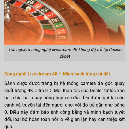
Trải nghiệm công nghệ livestream 4K không độ trễ tại Casino
28bet
Công nghệ Livestream 4K – Minh bạch từng chi tiết
Sảnh cược được trang bị hệ thống camera đa góc quay
chất lượng 4K Ultra HD. Mọi thao tác của Dealer từ lúc xào
bài, chia bài, quay bóng hay xóc đĩa đều được ghi lại cận
cảnh và truyền tải đến người chơi với độ trễ gần như bằng
0. Điều này đảm bảo tính công bằng và minh bạch tuyệt
đối, loại bỏ hoàn toàn nỗi lo về gian lận hay can thiệp kết
quả.