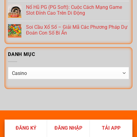
Nổ Hũ PG (PG Soft): Cuộc Cách Mạng Game
Slot Đỉnh Cao Trên Di Động
Soi Cầu Xổ Số – Giải Mã Các Phương Pháp Dự
Đoán Con Số Bí Ẩn
DANH MỤC
Danh
mục
ĐĂNG KÝ
ĐĂNG NHẬP
TẢI APP