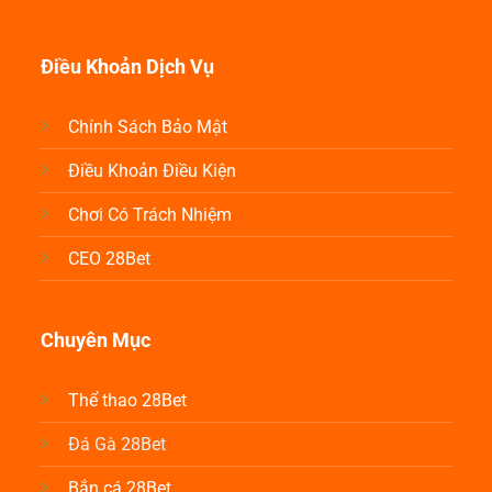
Điều Khoản Dịch Vụ
Chính Sách Bảo Mật
Điều Khoản Điều Kiện
Chơi Có Trách Nhiệm
CEO 28Bet
Chuyên Mục
Thể thao 28Bet
Đá Gà 28Bet
Bắn cá 28Bet