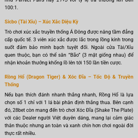
100:1.
Sicbo (Tài Xỉu) – Xúc Xắc Diệu Kỳ
Trò chơi xúc xắc truyền thống Á Đông được nâng tầm đẳng
cấp quốc tế. 3 viên xúc xắc được lắc trong lồng kính trong
suốt đảm bảo minh bạch tuyệt đối. Ngoài cửa Tài/Xỉu
quen thuộc, bạn có thể săn “Bão” (3 mặt giống nhau) để
nhận khoản thưởng khổng lồ lên tới 150 lần tiền cược.
Rồng Hổ (Dragon Tiger) & Xóc Đĩa – Tốc Độ & Truyền
Thống
Nếu bạn thích đánh nhanh thắng nhanh, Rồng Hổ là lựa
chọn số 1 chỉ với 1 lá bài phân định thắng thua. Bên cạnh
đó, 28bet còn mang đến trò chơi Xóc Đĩa (Shake The Plate)
với các Dealer người Việt duyên dáng, mang lại cảm giác
thân thuộc nhưng an toàn và xanh chín hơn chơi ngoài đời
thực rất nhiều.