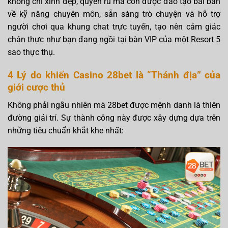
không chỉ xinh đẹp, quyến rũ mà còn được đào tạo bài bản
về kỹ năng chuyên môn, sẵn sàng trò chuyện và hỗ trợ
người chơi qua khung chat trực tuyến, tạo nên cảm giác
chân thực như bạn đang ngồi tại bàn VIP của một Resort 5
sao thực thụ.
4 Lý do khiến Casino 28bet là “Thánh địa” của
giới cược thủ
Không phải ngẫu nhiên mà 28bet được mệnh danh là thiên
đường giải trí. Sự thành công này được xây dựng dựa trên
những tiêu chuẩn khắt khe nhất: