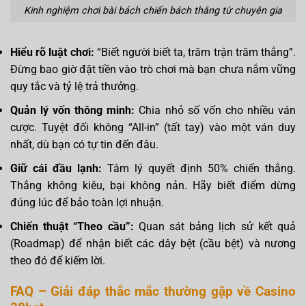
Kinh nghiệm chơi bài bách chiến bách thắng từ chuyên gia
Hiểu rõ luật chơi:
“Biết người biết ta, trăm trận trăm thắng”.
Đừng bao giờ đặt tiền vào trò chơi mà bạn chưa nắm vững
quy tắc và tỷ lệ trả thưởng.
Quản lý vốn thông minh:
Chia nhỏ số vốn cho nhiều ván
cược. Tuyệt đối không “All-in” (tất tay) vào một ván duy
nhất, dù bạn có tự tin đến đâu.
Giữ cái đầu lạnh:
Tâm lý quyết định 50% chiến thắng.
Thắng không kiêu, bại không nản. Hãy biết điểm dừng
đúng lúc để bảo toàn lợi nhuận.
Chiến thuật “Theo cầu”:
Quan sát bảng lịch sử kết quả
(Roadmap) để nhận biết các dây bệt (cầu bệt) và nương
theo đó để kiếm lời.
FAQ – Giải đáp thắc mắc thường gặp về Casino