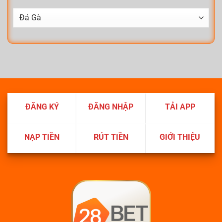
Danh
mục
ĐĂNG KÝ
ĐĂNG NHẬP
TẢI APP
NẠP TIỀN
RÚT TIỀN
GIỚI THIỆU