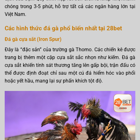
chóng trong 3-5 phút, hỗ trợ tất cả các ngân hàng lớn tại
Việt Nam.
Các hình thức đá gà phổ biến nhất tại 28bet
Đá gà cựa sắt (Iron Spur)
Đây là “đặc sản” của trường gà Thomo. Các chiến kê được
trang bị thêm một cặp cựa sắt sắc nhọn như kiếm. Đá gà
cựa sắt khiến tính sát thương tăng lên gấp bội, trận đấu có
thể được định đoạt chỉ sau một cú đá hiểm hóc vào phổi
hoặc yết hầu, mang lại sự phấn khích tột độ.