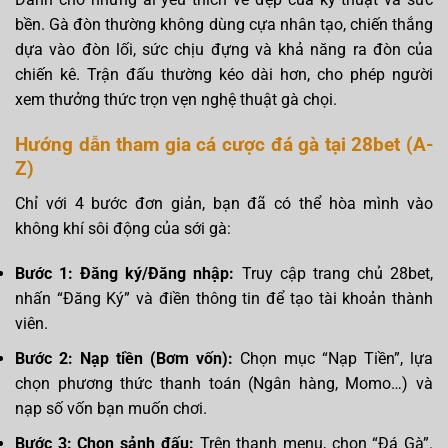
bền. Gà đòn thường không dùng cựa nhân tạo, chiến thắng
dựa vào đòn lối, sức chịu đựng và khả năng ra đòn của
chiến kê. Trận đấu thường kéo dài hơn, cho phép người
xem thưởng thức trọn vẹn nghệ thuật gà chọi.
Hướng dẫn tham gia cá cược đá gà tại 28bet (A-
Z)
Chỉ với 4 bước đơn giản, bạn đã có thể hòa mình vào
không khí sôi động của sới gà:
Bước 1: Đăng ký/Đăng nhập:
Truy cập trang chủ 28bet,
nhấn “Đăng Ký” và điền thông tin để tạo tài khoản thành
viên.
Bước 2: Nạp tiền (Bơm vốn):
Chọn mục “Nạp Tiền”, lựa
chọn phương thức thanh toán (Ngân hàng, Momo…) và
nạp số vốn bạn muốn chơi.
Bước 3: Chọn sảnh đấu:
Trên thanh menu, chọn “Đá Gà”.