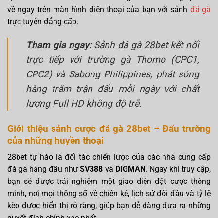
về ngay trên màn hình điện thoại của bạn với sảnh
đá gà
trực tuyến đẳng cấp.
Tham gia ngay:
Sảnh đá gà 28bet kết nối
trực tiếp với trường gà Thomo (CPC1,
CPC2) và Sabong Philippines, phát sóng
hàng trăm trận đấu mỗi ngày với chất
lượng Full HD không độ trễ.
Giới thiệu sảnh cược đá gà 28bet – Đấu trường
của những huyền thoại
28bet tự hào là đối tác chiến lược của các nhà cung cấp
đá gà hàng đầu như
SV388
và
DIGMAN
. Ngay khi truy cập,
bạn sẽ được trải nghiệm một giao diện đặt cược thông
minh, nơi mọi thông số về chiến kê, lịch sử đối đầu và tỷ lệ
kèo được hiển thị rõ ràng, giúp bạn dễ dàng đưa ra những
quyết định chính xác nhất.