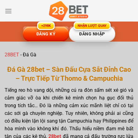
Bỏ
qua
nội
dung
ĐĂNG KÝ
ĐĂNG NHẬP
28BET
-
Đá Gà
Đá Gà 28bet – Sàn Đấu Cựa Sắt Đỉnh Cao
– Trực Tiếp Từ Thomo & Campuchia
Tiếng reo hò vang dội, những cú ra đòn sấm sét xé gió và
cảm giác vỡ òa khi chiến kê mình chọn hạ gục đối thủ
trong tích tắc… Đó là những cảm xúc mãnh liệt chỉ có tại
các sới gà chuyên nghiệp. Tuy nhiên, không phải ai cũng
có điều kiện lặn lội sang tận Campuchia hay Philippines để
hòa mình vào không khí đó. Thấu hiểu niềm đam mê bất
tận của các kê thủ,
28bet
đã mang cả đấu trường rực lửa