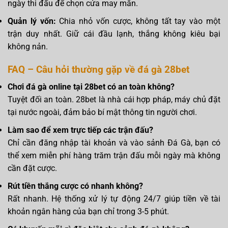
ngày thi đấu để chọn cửa may mắn.
Quản lý vốn:
Chia nhỏ vốn cược, không tất tay vào một
trận duy nhất. Giữ cái đầu lạnh, thắng không kiêu bại
không nản.
FAQ – Câu hỏi thường gặp về đá gà 28bet
Chơi đá gà online tại 28bet có an toàn không?
Tuyệt đối an toàn. 28bet là nhà cái hợp pháp, máy chủ đặt
tại nước ngoài, đảm bảo bí mật thông tin người chơi.
Làm sao để xem trực tiếp các trận đấu?
Chỉ cần đăng nhập tài khoản và vào sảnh Đá Gà, bạn có
thể xem miễn phí hàng trăm trận đấu mỗi ngày mà không
cần đặt cược.
Rút tiền thắng cược có nhanh không?
Rất nhanh. Hệ thống xử lý tự động 24/7 giúp tiền về tài
khoản ngân hàng của bạn chỉ trong 3-5 phút.