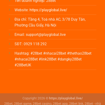
Tên doanh nghiệp: 28Bet
Website:
https://playglobal.live/
Địa chỉ: Tầng 4, Toà nhà AC, 3/78 Duy Tân,
Phường Cầu Giấy, Hà Nội
Email:
support@playglobal.live
SĐT: 0929 118 292
Hashtag: #28bet #nhacai28bet #thethao28bet
#nhacai28Bet #link28Bet #dangky28Bet
#28BetUK
Copyright 2026 ©
https://playglobal.live/
28bet, 28bet game, 28bet casino, 28bet app, 28bet link, 28bet - nhà