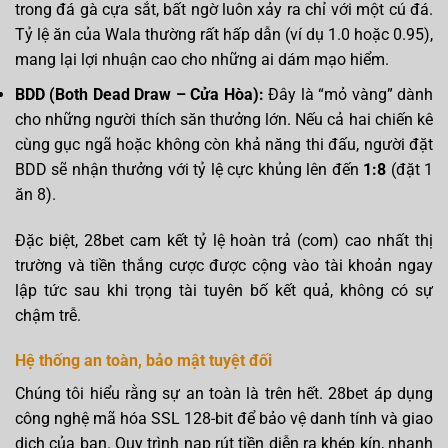
trong đá gà cựa sắt, bất ngờ luôn xảy ra chỉ với một cú đá.
Tỷ lệ ăn của Wala thường rất hấp dẫn (ví dụ 1.0 hoặc 0.95),
mang lại lợi nhuận cao cho những ai dám mạo hiểm.
BDD (Both Dead Draw – Cửa Hòa):
Đây là “mỏ vàng” dành
cho những người thích săn thưởng lớn. Nếu cả hai chiến kê
cùng gục ngã hoặc không còn khả năng thi đấu, người đặt
BDD sẽ nhận thưởng với tỷ lệ cực khủng lên đến
1:8
(đặt 1
ăn 8).
Đặc biệt, 28bet cam kết tỷ lệ hoàn trả (com) cao nhất thị
trường và tiền thắng cược được cộng vào tài khoản ngay
lập tức sau khi trọng tài tuyên bố kết quả, không có sự
chậm trễ.
Hệ thống an toàn, bảo mật tuyệt đối
Chúng tôi hiểu rằng sự an toàn là trên hết. 28bet áp dụng
công nghệ mã hóa SSL 128-bit để bảo vệ danh tính và giao
dịch của bạn. Quy trình nạp rút tiền diễn ra khép kín, nhanh